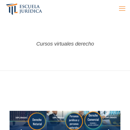
Cursos virtuales derecho