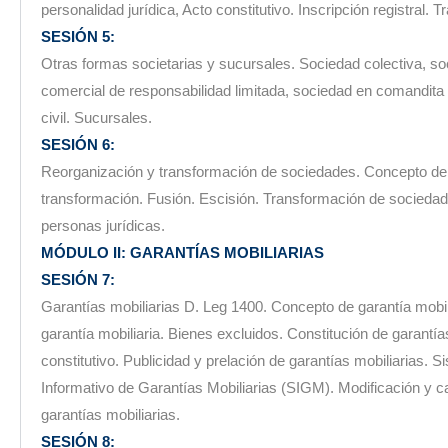
personalidad jurídica, Acto constitutivo. Inscripción registral. 
SESIÓN 5:
Otras formas societarias y sucursales. Sociedad colectiva, s
comercial de responsabilidad limitada, sociedad en comandita
civil. Sucursales.
SESIÓN 6:
Reorganización y transformación de sociedades. Concepto de
transformación. Fusión. Escisión. Transformación de sociedad
personas jurídicas.
MÓDULO II: GARANTÍAS MOBILIARIAS
SESIÓN 7:
Garantías mobiliarias D. Leg 1400. Concepto de garantía mobil
garantía mobiliaria. Bienes excluidos. Constitución de garantía
constitutivo. Publicidad y prelación de garantías mobiliarias. S
Informativo de Garantías Mobiliarias (SIGM). Modificación y c
garantías mobiliarias.
SESIÓN 8: