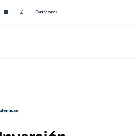
Contáctanos
cadémicas