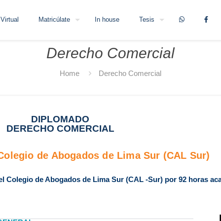
Virtual
Matricúlate
In house
Tesis
Derecho Comercial
Home
Derecho Comercial
DIPLOMADO
DERECHO COMERCIAL
l Colegio de Abogados de Lima Sur (CAL Sur)
r el Colegio de Abogados de Lima Sur (CAL -Sur) por 92 horas a