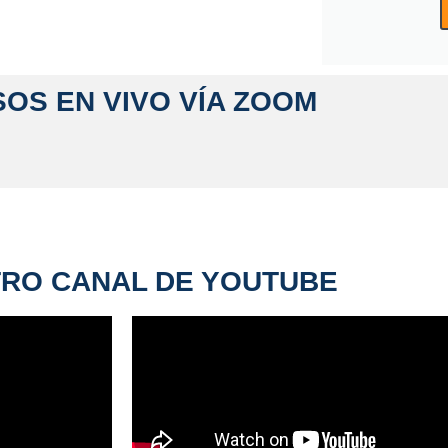
OS EN VIVO VÍA ZOOM
RO CANAL DE YOUTUBE