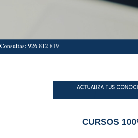
Consultas: 926 812 819
ACTUALIZA TUS CONOCI
CURSOS 100%