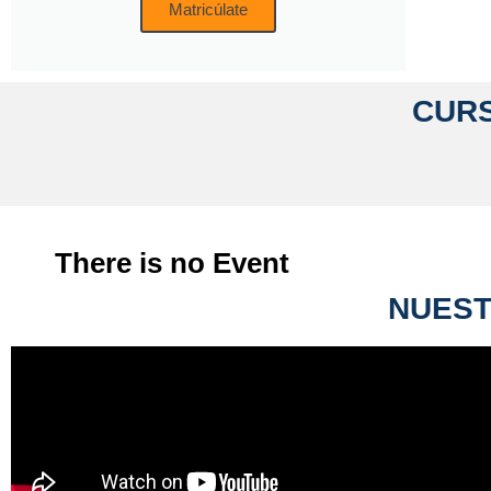
Matricúlate
CURS
There is no Event
NUEST