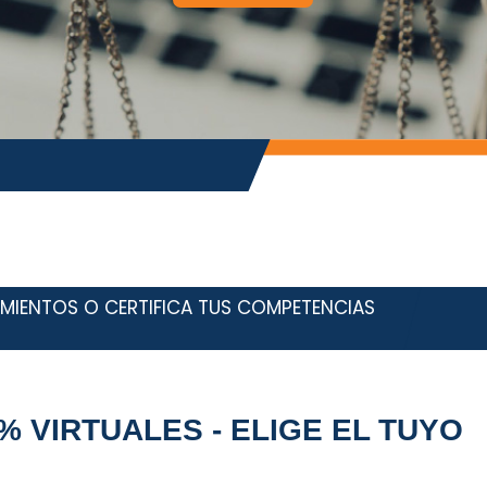
MIENTOS O CERTIFICA TUS COMPETENCIAS
 VIRTUALES - ELIGE EL TUYO