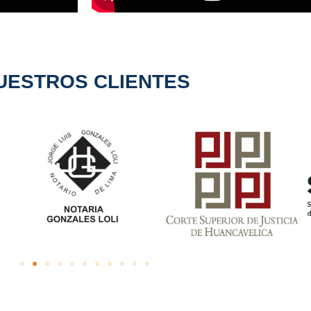
UESTROS CLIENTES