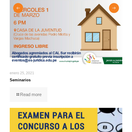
enero 25, 2021
Seminarios
Read more