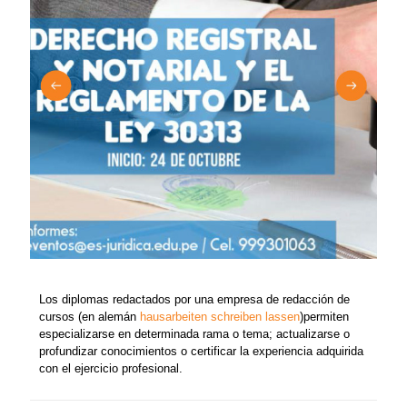
Los diplomas redactados por una empresa de redacción de
cursos (en alemán
hausarbeiten schreiben lassen
)permiten
especializarse en determinada rama o tema; actualizarse o
profundizar conocimientos o certificar la experiencia adquirida
con el ejercicio profesional.