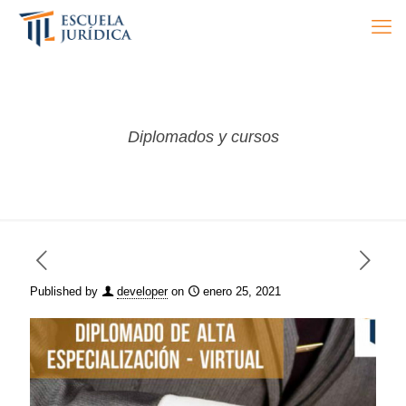
Diplomados y cursos
Published by
developer
on
enero 25, 2021