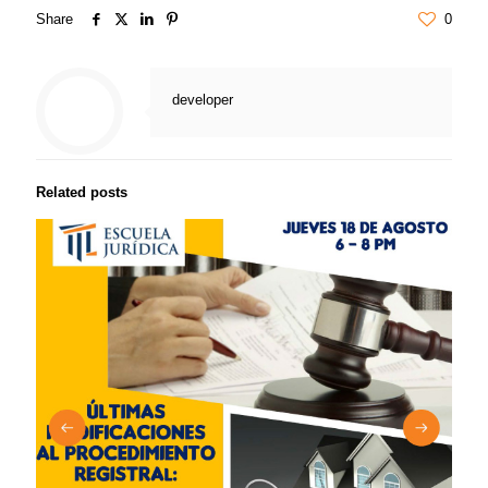
Share
0
developer
Related posts