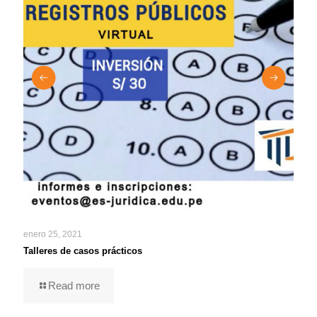
enero 25, 2021
Talleres de casos prácticos
Read more