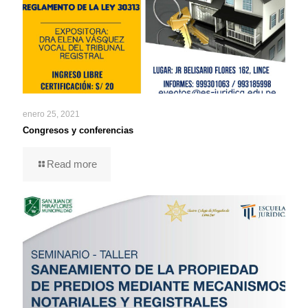
enero 25, 2021
Congresos y conferencias
Read more